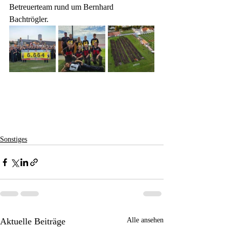
Betreuerteam rund um Bernhard 
Bachtrögler.
Sonstiges
Aktuelle Beiträge
Alle ansehen