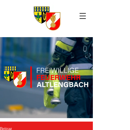
Beitrag