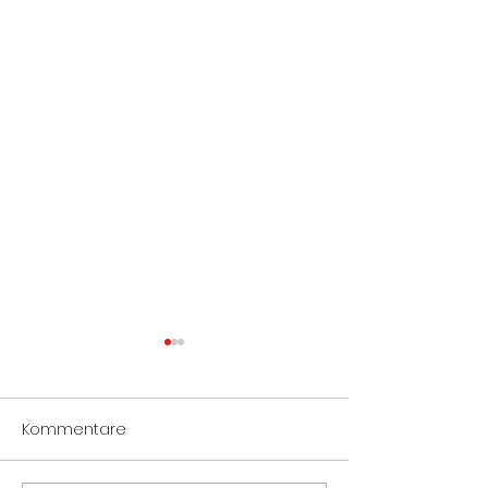
Kommentare