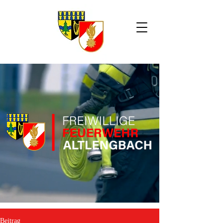
Beitrag