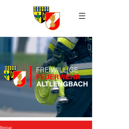
Beitrag