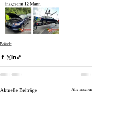
insgesamt 12 Mann 
Brände
Aktuelle Beiträge
Alle ansehen