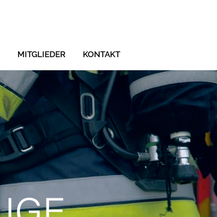
MITGLIEDER
KONTAKT