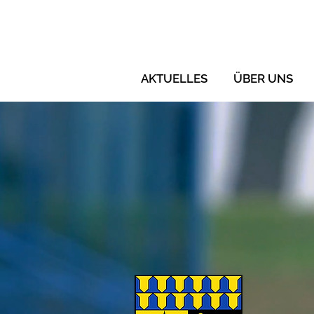
AKTUELLES
ÜBER UNS