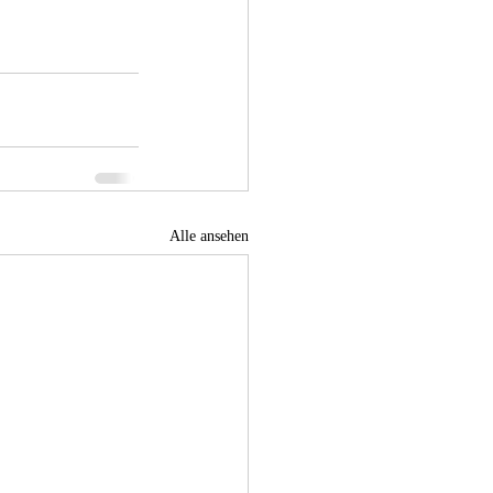
Alle ansehen