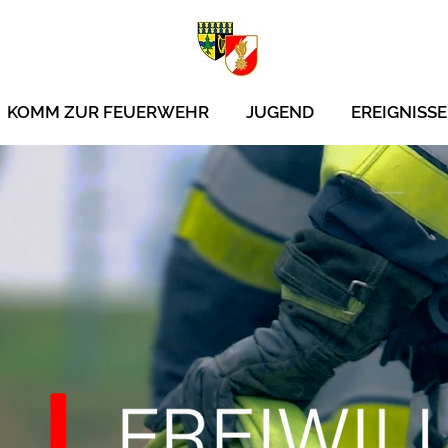
KOMM ZUR FEUERWEHR
JUGEND
EREIGNISSE