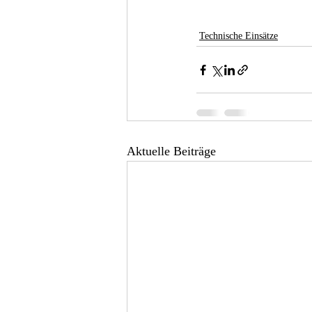
Technische Einsätze
Aktuelle Beiträge