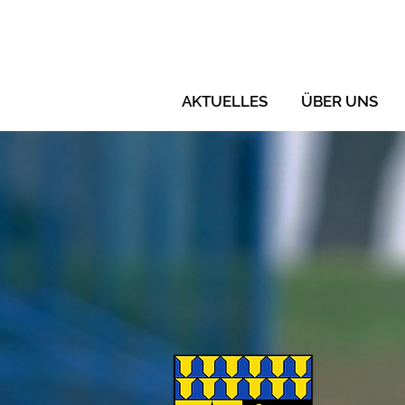
AKTUELLES
ÜBER UNS