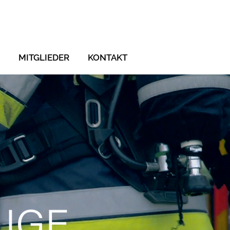
MITGLIEDER
KONTAKT