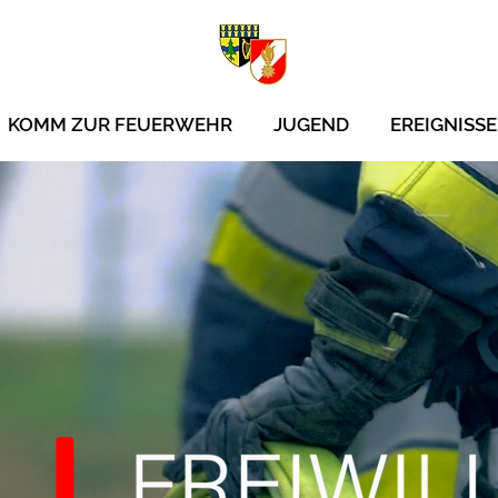
KOMM ZUR FEUERWEHR
JUGEND
EREIGNISSE