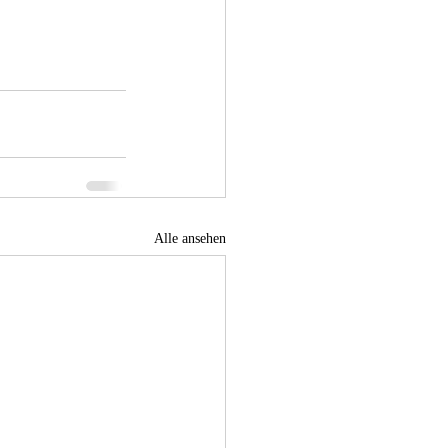
Alle ansehen