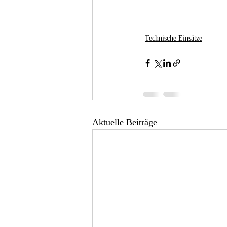
Technische Einsätze
Aktuelle Beiträge