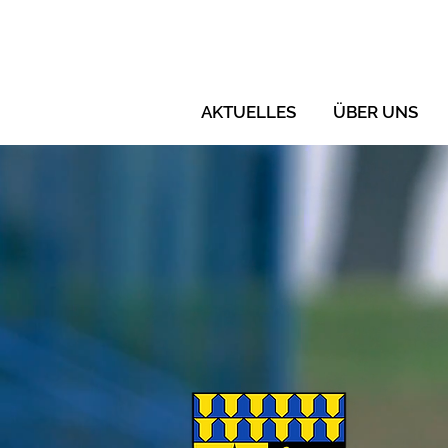
AKTUELLES
ÜBER UNS