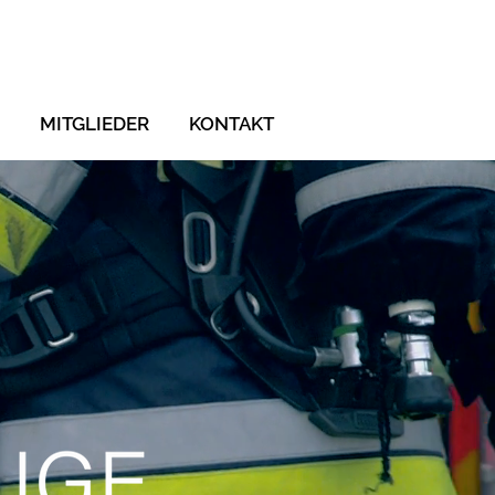
MITGLIEDER
KONTAKT