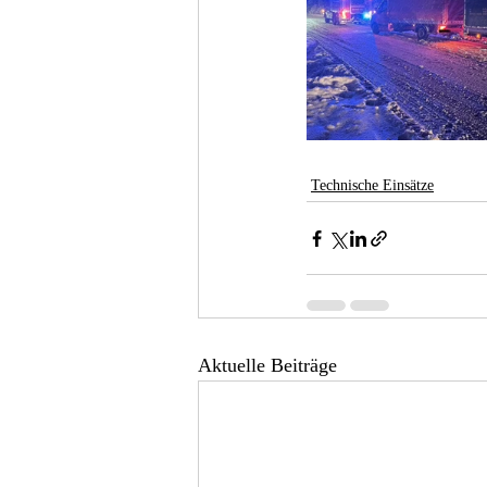
Technische Einsätze
Aktuelle Beiträge