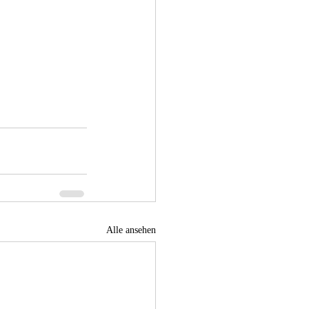
Alle ansehen