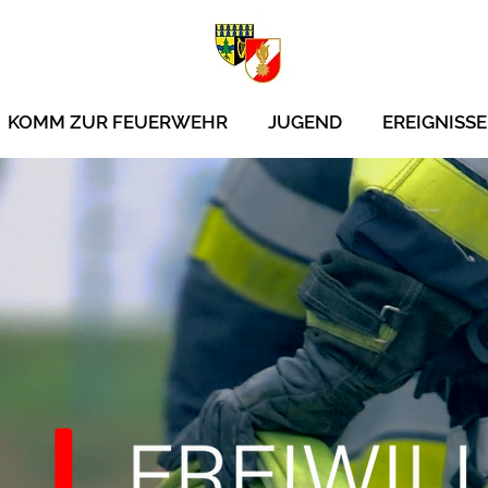
KOMM ZUR FEUERWEHR
JUGEND
EREIGNISSE