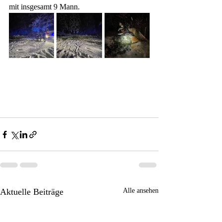
mit insgesamt 9 Mann.
Aktuelle Beiträge
Alle ansehen