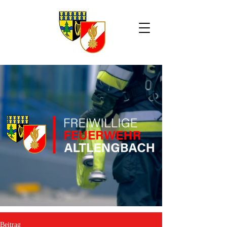
Beitrag