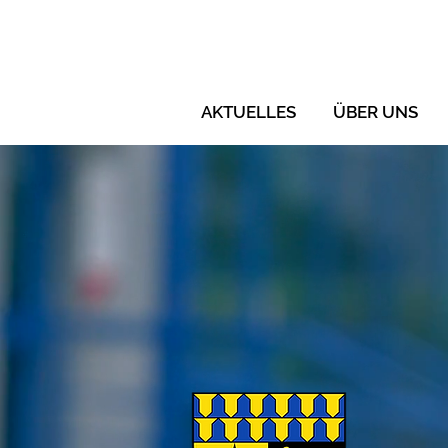
AKTUELLES
ÜBER UNS