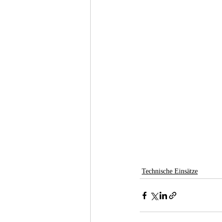
Technische Einsätze