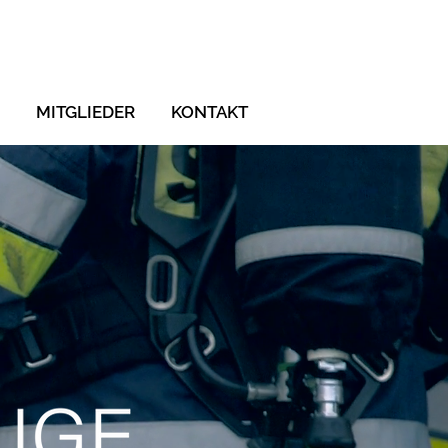
MITGLIEDER
KONTAKT