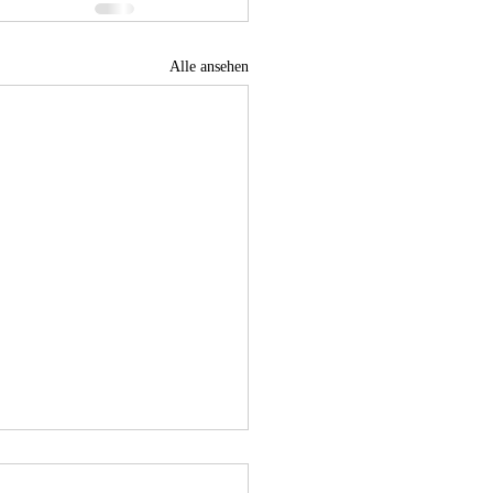
Alle ansehen