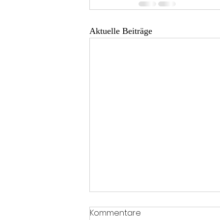
Aktuelle Beiträge
Kommentare