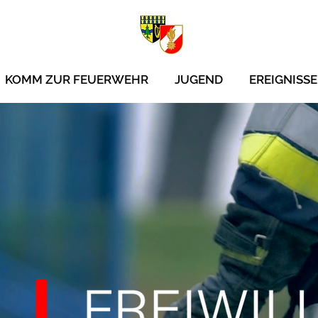
KOMM ZUR FEUERWEHR
JUGEND
EREIGNISSE