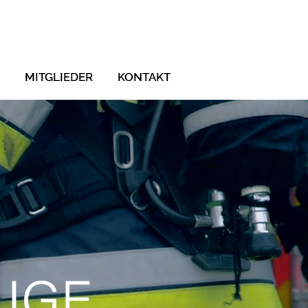
MITGLIEDER
KONTAKT