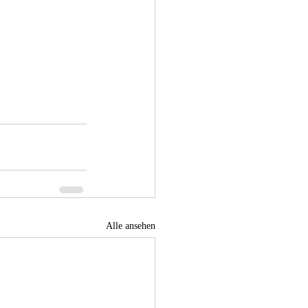
Alle ansehen