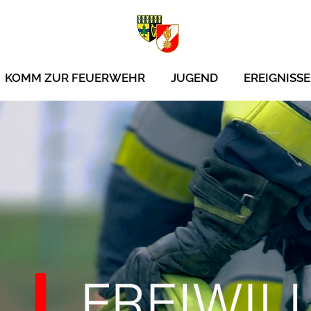
KOMM ZUR FEUERWEHR
JUGEND
EREIGNISSE