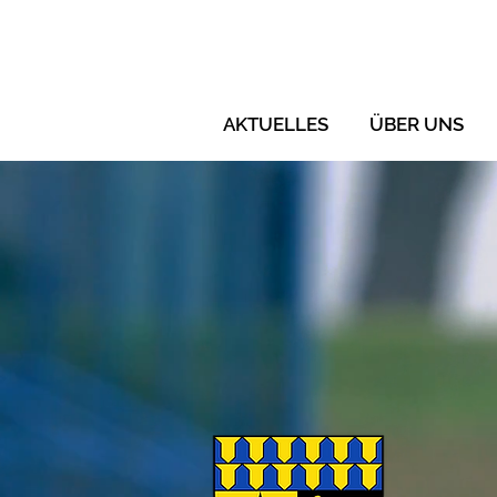
AKTUELLES
ÜBER UNS