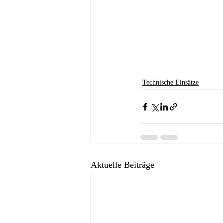
Technische Einsätze
Aktuelle Beiträge