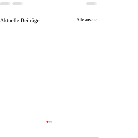
Aktuelle Beiträge
Alle ansehen