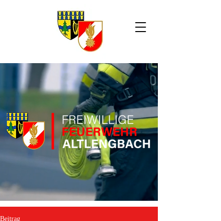
Beitrag