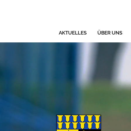
AKTUELLES
ÜBER UNS