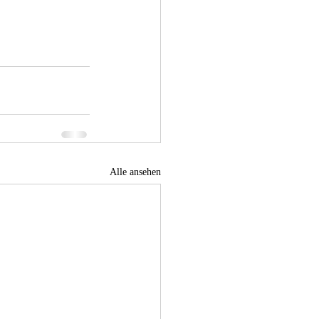
Alle ansehen