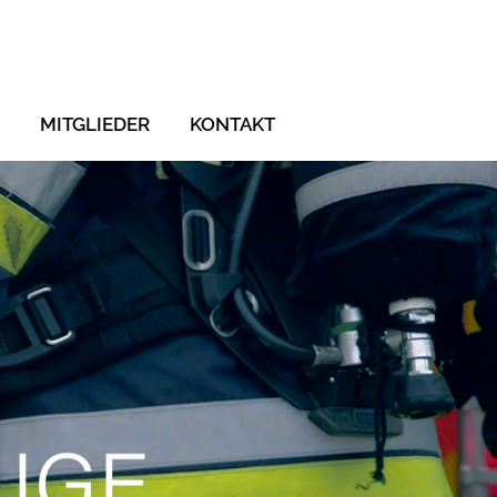
MITGLIEDER
KONTAKT