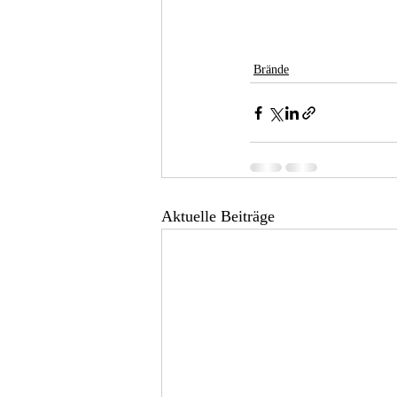
Brände
Aktuelle Beiträge