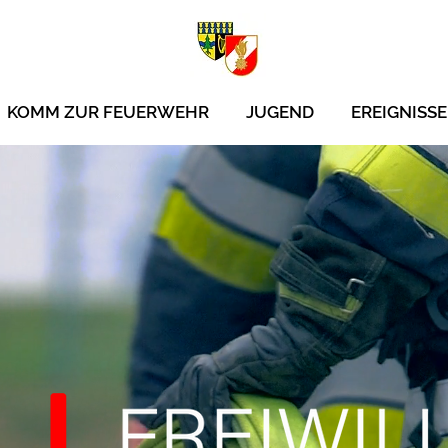
KOMM ZUR FEUERWEHR
JUGEND
EREIGNISSE