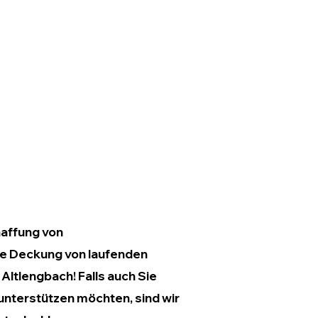
haffung von
e Deckung von laufenden
Altlengbach! Falls auch Sie
 unterstützen möchten, sind wir