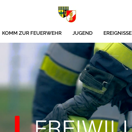
KOMM ZUR FEUERWEHR
JUGEND
EREIGNISSE