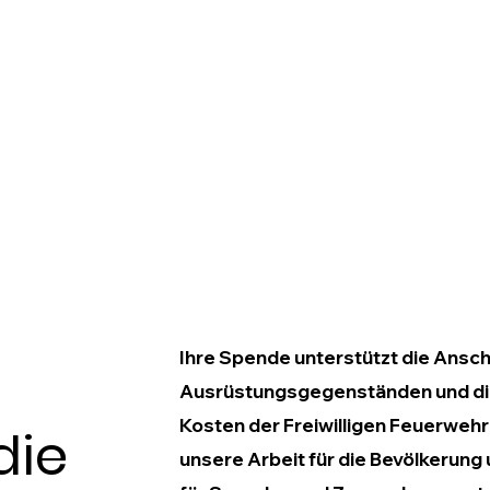
Ihre Spende unterstützt die Ansc
Ausrüstungsgegenständen und di
Kosten der Freiwilligen Feuerwehr 
die
unsere Arbeit für die Bevölkerung