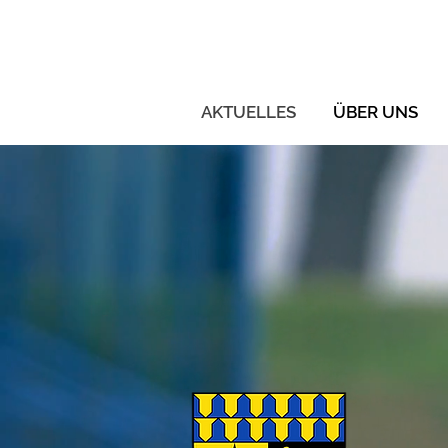
AKTUELLES
ÜBER UNS