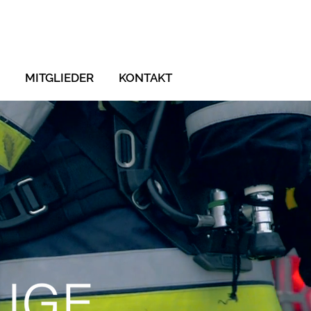
MITGLIEDER
KONTAKT