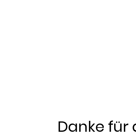
Danke für 