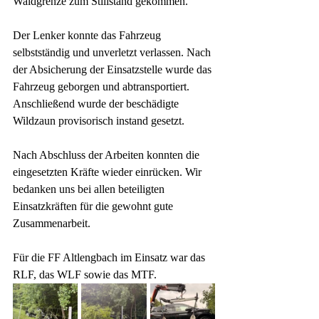
Waldgrenze zum Stillstand gekommen.
Der Lenker konnte das Fahrzeug 
selbstständig und unverletzt verlassen. Nach 
der Absicherung der Einsatzstelle wurde das 
Fahrzeug geborgen und abtransportiert. 
Anschließend wurde der beschädigte 
Wildzaun provisorisch instand gesetzt.
Nach Abschluss der Arbeiten konnten die 
eingesetzten Kräfte wieder einrücken. Wir 
bedanken uns bei allen beteiligten 
Einsatzkräften für die gewohnt gute 
Zusammenarbeit.
Für die FF Altlengbach im Einsatz war das 
RLF, das WLF sowie das MTF.