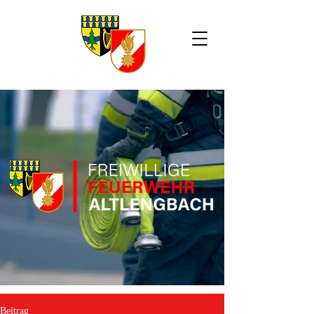
Beitrag