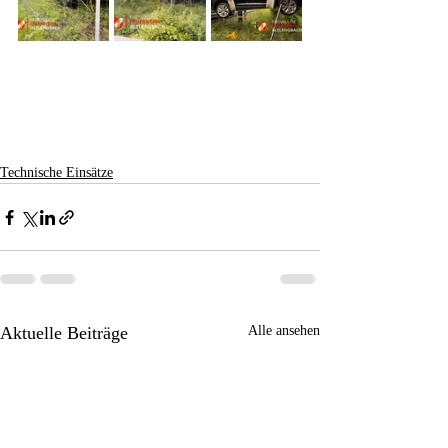
Technische Einsätze
Aktuelle Beiträge
Alle ansehen