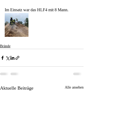
Im Einsatz war das HLF4 mit 8 Mann.
Brände
Aktuelle Beiträge
Alle ansehen