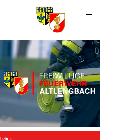
Beitrag