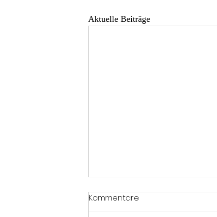
Aktuelle Beiträge
Kommentare