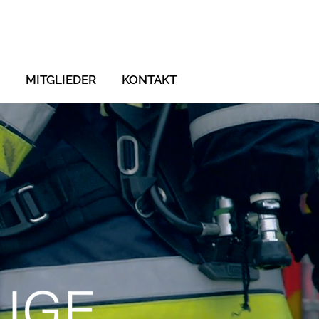
MITGLIEDER
KONTAKT