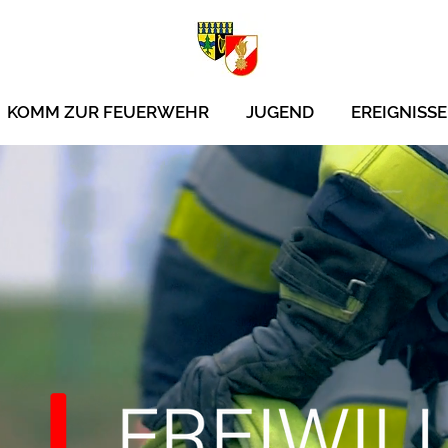
KOMM ZUR FEUERWEHR
JUGEND
EREIGNISSE