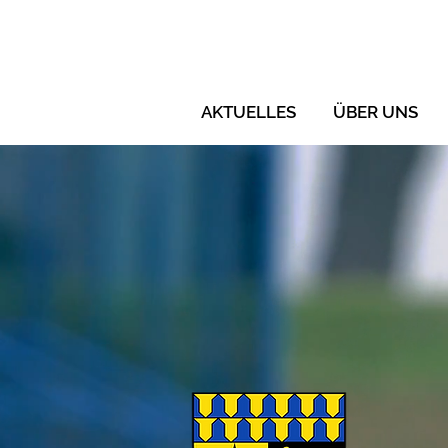
AKTUELLES
ÜBER UNS