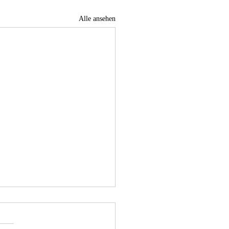
Alle ansehen