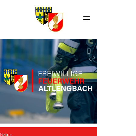
Beitrag