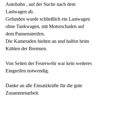
Autobahn , auf der Suche nach dem 
Lastwagen ab. 
Gefunden wurde schließlich ein Lastwagen 
ohne Tankwagen, mit Motorschaden auf 
dem Pannenstreifen.
Die Kameraden hielten an und halfen beim 
Kühlen der Bremsen.
Von Seiten der Feuerwehr war kein weiteres 
Eingreifen notwendig.
Danke an alle Einsatzkräfte für die gute 
Zusammenarbeit.