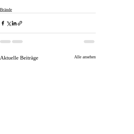
Brände
Aktuelle Beiträge
Alle ansehen