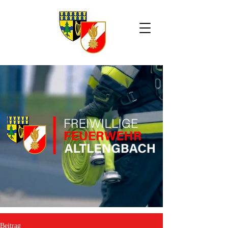
Beitrag