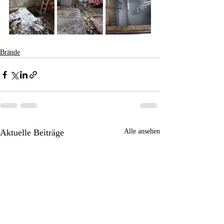
Brände
Aktuelle Beiträge
Alle ansehen