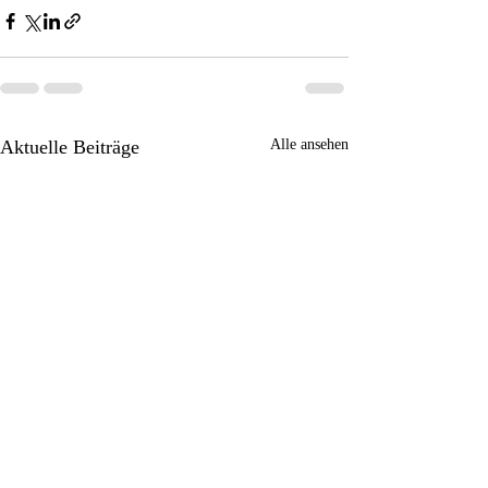
Aktuelle Beiträge
Alle ansehen