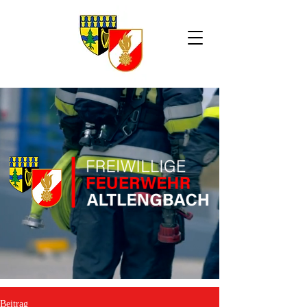
Beitrag