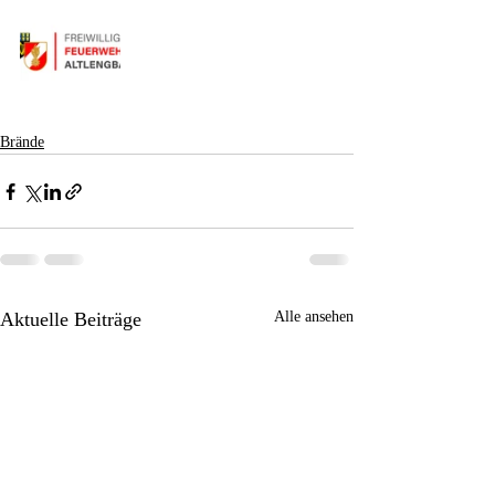
Brände
Aktuelle Beiträge
Alle ansehen