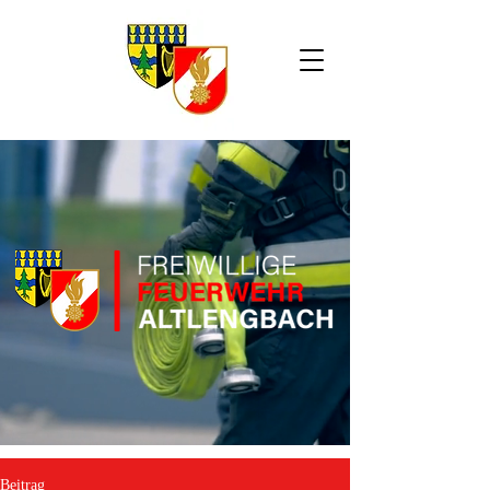
Beitrag