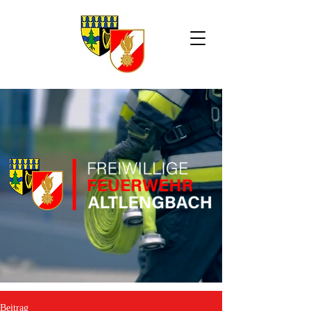
Beitrag