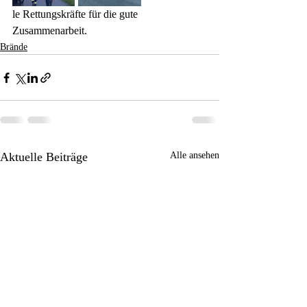
le Rettungskräfte für die gute 
Zusammenarbeit.
Brände
Aktuelle Beiträge
Alle ansehen