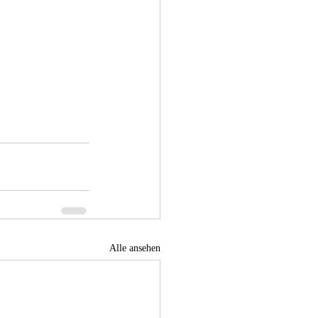
Alle ansehen