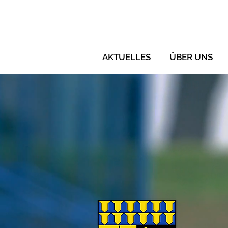
AKTUELLES
ÜBER UNS