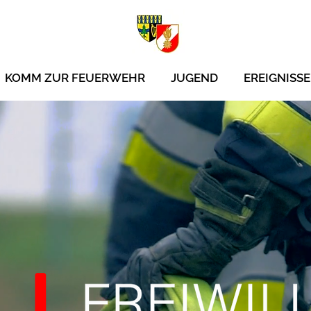
KOMM ZUR FEUERWEHR
JUGEND
EREIGNISSE