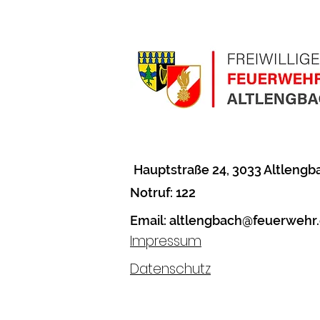
Hauptstraße 24
, 3033 Altlengb
Notruf: 122
Email:
altlengbach@feuerwehr.
Impressum
Datenschutz