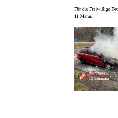
Für die Freiwillige F
11 Mann.