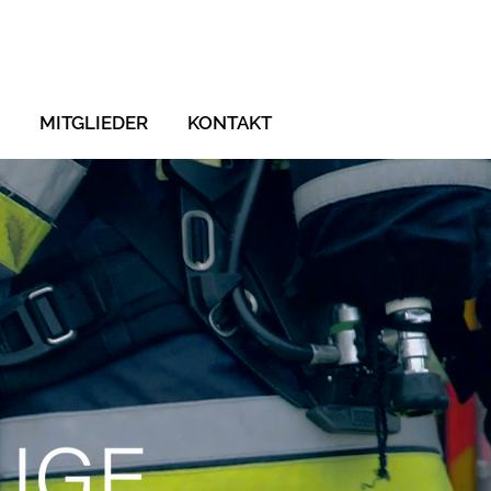
MITGLIEDER
KONTAKT