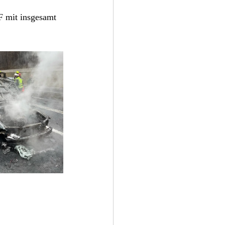
F mit insgesamt 