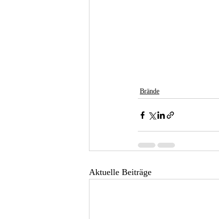
Brände
Aktuelle Beiträge