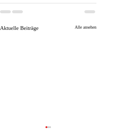
Aktuelle Beiträge
Alle ansehen