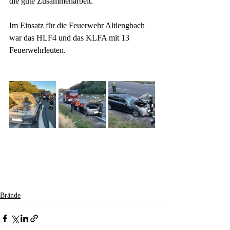
die gute Zusammenarbeit. 
Im Einsatz für die Feuerwehr Altlengbach 
war das HLF4 und das KLFA mit 13 
Feuerwehrleuten.
Brände