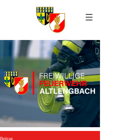
Beitrag