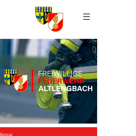
Beitrag