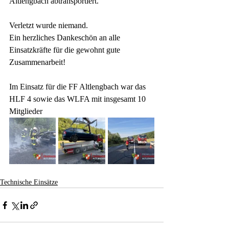
Altlengbach abtransportiert.
Verletzt wurde niemand.
Ein herzliches Dankeschön an alle 
Einsatzkräfte für die gewohnt gute 
Zusammenarbeit!
Im Einsatz für die FF Altlengbach war das 
HLF 4 sowie das WLFA mit insgesamt 10 
Mitglieder
Technische Einsätze