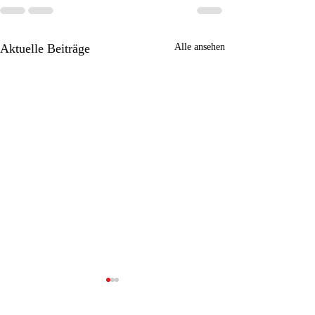
Aktuelle Beiträge
Alle ansehen