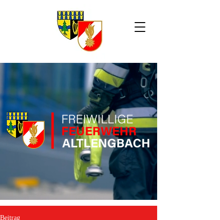
Beitrag