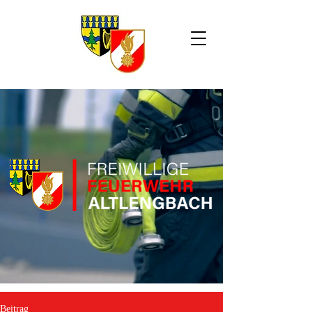
Beitrag