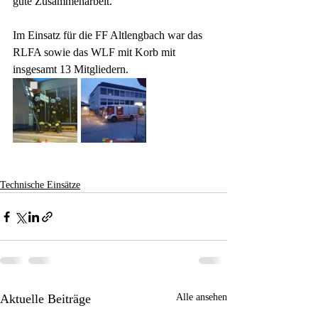
gute Zusammenarbeit.
Im Einsatz für die FF Altlengbach war das 
RLFA sowie das WLF mit Korb mit 
insgesamt 13 Mitgliedern.
Technische Einsätze
Aktuelle Beiträge
Alle ansehen