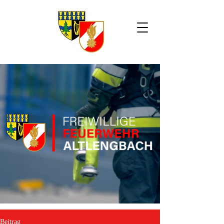
Beitrag