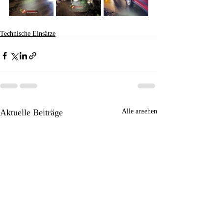
Technische Einsätze
Aktuelle Beiträge
Alle ansehen