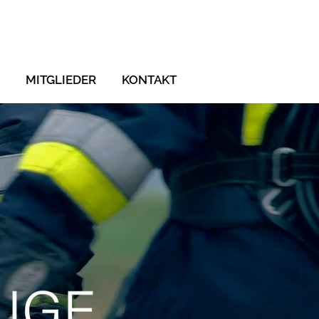
MITGLIEDER
KONTAKT