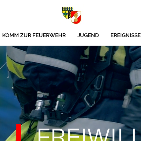
KOMM ZUR FEUERWEHR
JUGEND
EREIGNISSE