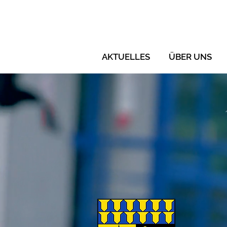
AKTUELLES
ÜBER UNS