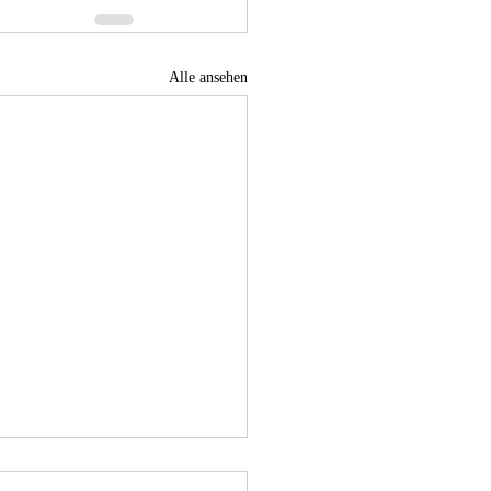
Alle ansehen