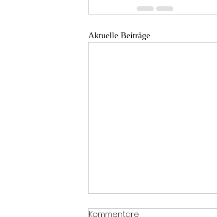
Aktuelle Beiträge
Kommentare