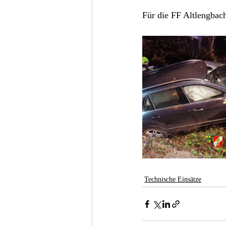
Für die FF Altlengbac
Technische Einsätze