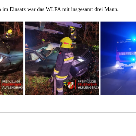
h im Einsatz war das WLFA mit insgesamt drei Mann.