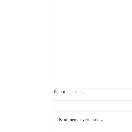
Kommentare
Kommentar verfassen...