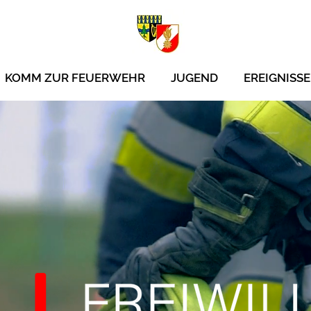
KOMM ZUR FEUERWEHR
JUGEND
EREIGNISSE