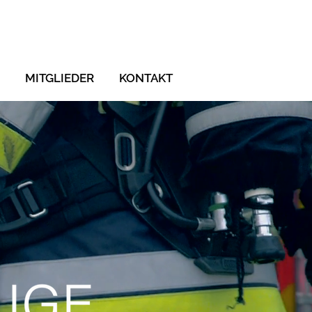
MITGLIEDER
KONTAKT