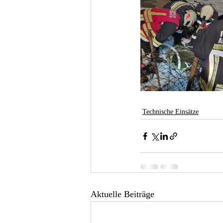
Technische Einsätze
Aktuelle Beiträge