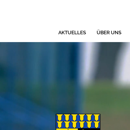
AKTUELLES
ÜBER UNS