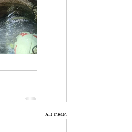
Alle ansehen