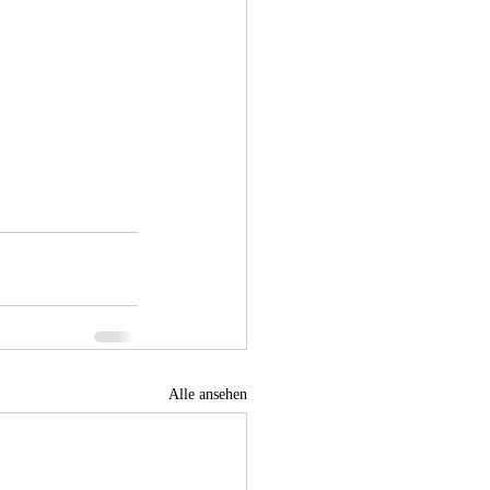
Alle ansehen