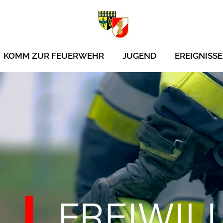
KOMM ZUR FEUERWEHR
JUGEND
EREIGNISSE