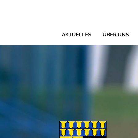
AKTUELLES
ÜBER UNS