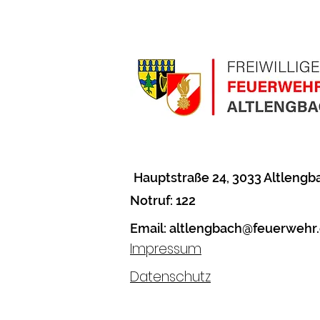
Hauptstraße 24
, 3033 Altlengb
Notruf: 122
Email:
altlengbach@feuerwehr.
Impressum
Datenschutz