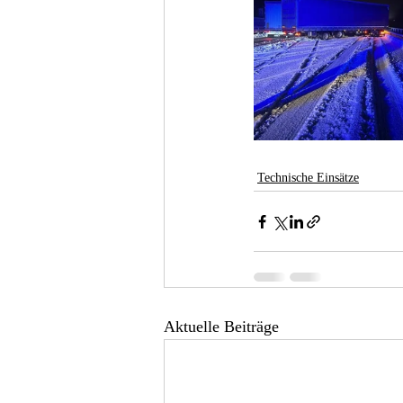
Technische Einsätze
Aktuelle Beiträge