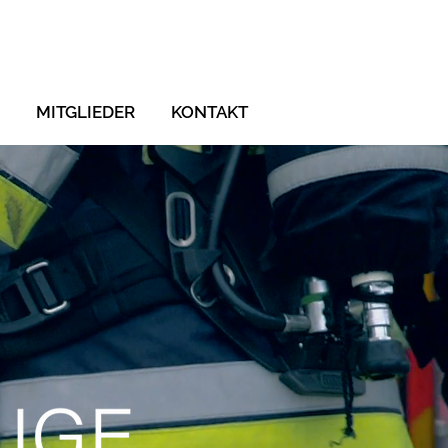
MITGLIEDER
KONTAKT