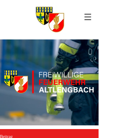
Beitrag