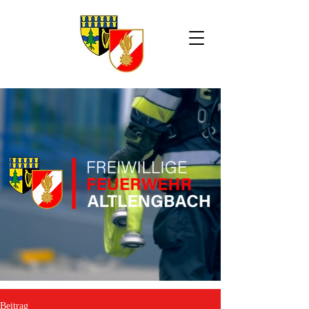
Beitrag