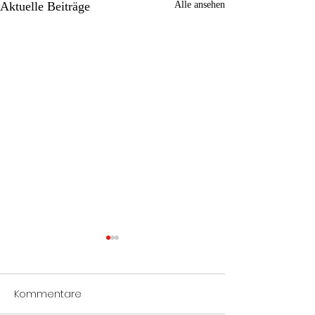
Aktuelle Beiträge
Alle ansehen
Kommentare