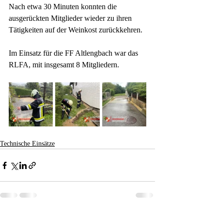
Nach etwa 30 Minuten konnten die 
ausgerückten Mitglieder wieder zu ihren 
Tätigkeiten auf der Weinkost zurückkehren.
Im Einsatz für die FF Altlengbach war das 
RLFA, mit insgesamt 8 Mitgliedern.
Technische Einsätze