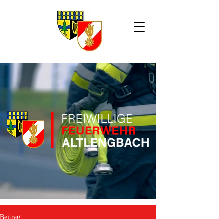
Beitrag