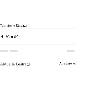
Technische Einsätze
Aktuelle Beiträge
Alle ansehen