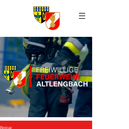
Beitrag