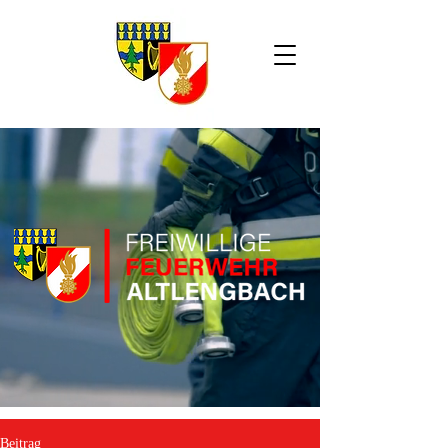
Beitrag