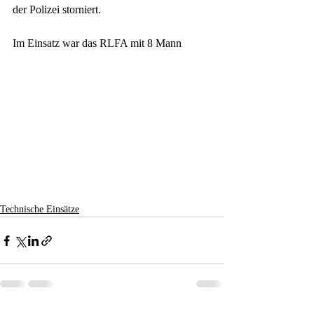
der Polizei storniert. 
Im Einsatz war das RLFA mit 8 Mann
Technische Einsätze