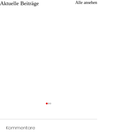
Aktuelle Beiträge
Alle ansehen
Kommentare