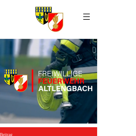
Beitrag