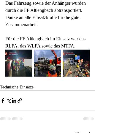
Das Fahrzeug sowie der Anhänger wurden 
durch die FF Altlengbach abtransportiert.
Danke an alle Einsatzkräfte für die gute 
Zusammenarbeit. 
Für die FF Altlengbach im Einsatz war das 
RLFA, das WLFA sowie das MTFA. 
Technische Einsätze