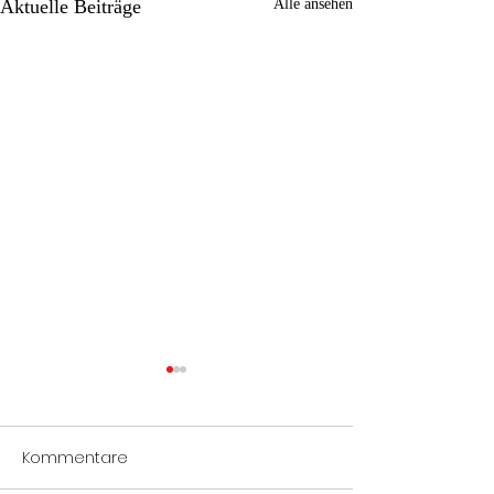
Aktuelle Beiträge
Alle ansehen
Kommentare