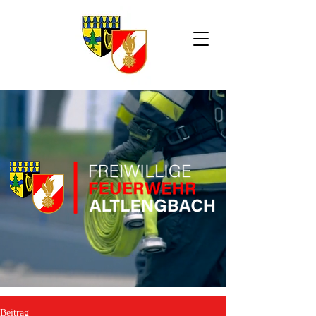
Beitrag