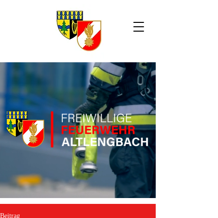
Beitrag