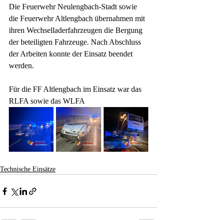
Die Feuerwehr Neulengbach-Stadt sowie 
die Feuerwehr Altlengbach übernahmen mit 
ihren Wechselladerfahrzeugen die Bergung 
der beteiligten Fahrzeuge. Nach Abschluss 
der Arbeiten konnte der Einsatz beendet 
werden.
Für die FF Altlengbach im Einsatz war das 
RLFA sowie das WLFA
Technische Einsätze