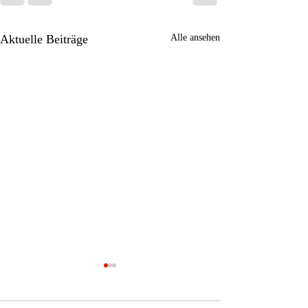
Aktuelle Beiträge
Alle ansehen