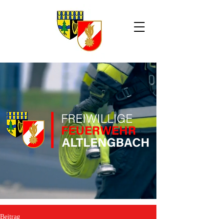
Beitrag