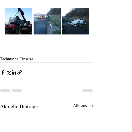
Technische Einsätze
Aktuelle Beiträge
Alle ansehen