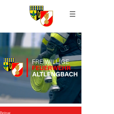
Beitrag