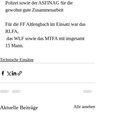
Polizei sowie der ASFINAG für die 
gewohnt gute Zusammenarbeit
Für die FF Altlengbach im Einsatz war das 
RLFA,
 das WLF sowie das MTFA mit insgesamt 
15 Mann.
Technische Einsätze
Aktuelle Beiträge
Alle ansehen