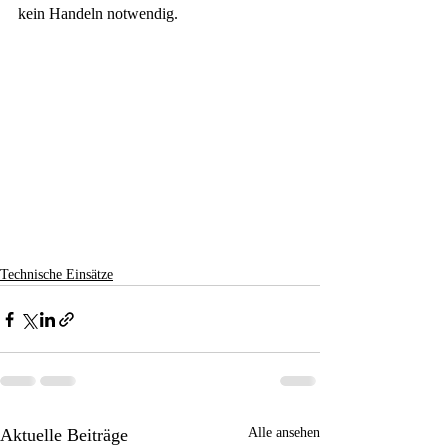
kein Handeln notwendig. 
Technische Einsätze
Aktuelle Beiträge
Alle ansehen