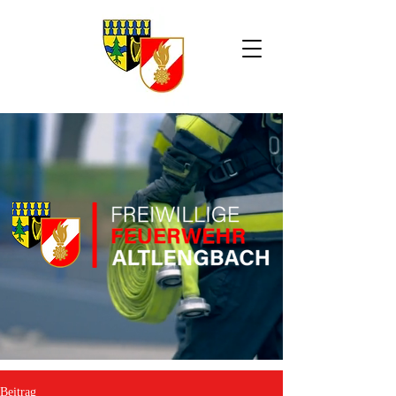
Beitrag